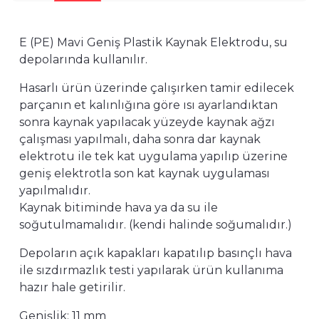
E (PE) Mavi Geniş Plastik Kaynak Elektrodu, su
depolarında kullanılır.
Hasarlı ürün üzerinde çalışırken tamir edilecek
parçanın et kalınlığına göre ısı ayarlandıktan
sonra kaynak yapılacak yüzeyde kaynak ağzı
çalışması yapılmalı, daha sonra dar kaynak
elektrotu ile tek kat uygulama yapılıp üzerine
geniş elektrotla son kat kaynak uygulaması
yapılmalıdır.
Kaynak bitiminde hava ya da su ile
soğutulmamalıdır. (kendi halinde soğumalıdır.)
Depoların açık kapakları kapatılıp basınçlı hava
ile sızdırmazlık testi yapılarak ürün kullanıma
hazır hale getirilir.
Genişlik: 11 mm