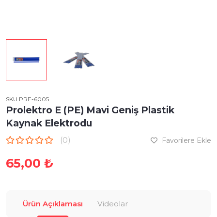
SKU PRE-6005
Prolektro E (PE) Mavi Geniş Plastik
Kaynak Elektrodu
(0)
Favorilere Ekle
65,00 ₺
Ürün Açıklaması
Videolar