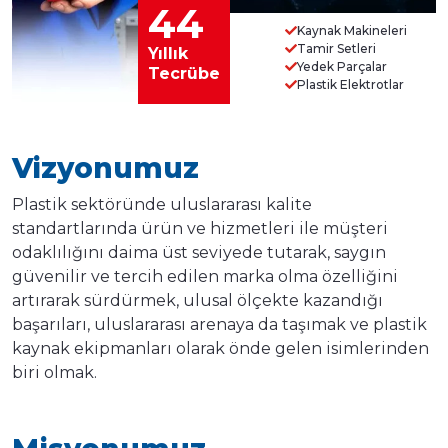
44
Kaynak Makineleri
Tamir Setleri
Yıllık
Yedek Parçalar
Tecrübe
Plastik Elektrotlar
Vizyonumuz
Plastik sektöründe uluslararası kalite
standartlarında ürün ve hizmetleri ile müşteri
odaklılığını daima üst seviyede tutarak, saygın
güvenilir ve tercih edilen marka olma özelliğini
artırarak sürdürmek, ulusal ölçekte kazandığı
başarıları, uluslararası arenaya da taşımak ve plastik
kaynak ekipmanları olarak önde gelen isimlerinden
biri olmak.