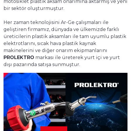
motosiklet plastik aksam onarımına aktarmış ve yeni
bir sektör oluşturmuştur.
Her zaman teknolojisini Ar-Ge çalışmaları ile
geliştiren firmamız, dünyada ve ülkemizde farklı
üreticilerin plastik aksamları ile tam uyumlu plastik
elektrotlarını, sıcak hava plastik kaynak
makinelerini ve diğer onarım ekipmanlarını
PROLEKTRO
markası ile üreterek yurt içi ve yurt
dışı pazarında satışa sunmuştur.