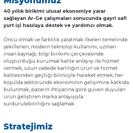
Misyonumuz
40 yıllık birikimi ulusal ekonomiye yarar
sağlayan Ar-Ge çalışmaları sonucunda gayri safi
yurt içi hasılaya destek ve yardımcı olmak.
Öncü olmak ve farklılık yaratmak ilkeleri temelinde
şekillenen, modern teknoloji kullanımı, uzman
insan kaynağı, bilgi birikimi çerçevesinde
oluşturduğu kurumsal kalite anlayışı ile hizmet
vermek, uzun vadede karlılığın ürün ve hizmet
kalitesinden geçtiği bilinciyle hareket etmek, her
koşulda sektöründe ekonominin gelişimine katkıda
bulunmak, pazarın ihtiyacına göre güven duyulan
ürün geliştiren marka anlayışıyla
sürdürülebilirliğini sağlamak.
Stratejimiz