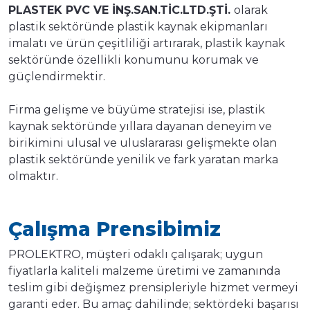
PLASTEK PVC VE İNŞ.SAN.TİC.LTD.ŞTİ.
olarak
plastik sektöründe plastik kaynak ekipmanları
imalatı ve ürün çeşitliliği artırarak, plastik kaynak
sektöründe özellikli konumunu korumak ve
güçlendirmektir.
Firma gelişme ve büyüme stratejisi ise, plastik
kaynak sektöründe yıllara dayanan deneyim ve
birikimini ulusal ve uluslararası gelişmekte olan
plastik sektöründe yenilik ve fark yaratan marka
olmaktır.
Çalışma Prensibimiz
PROLEKTRO, müşteri odaklı çalışarak; uygun
fiyatlarla kaliteli malzeme üretimi ve zamanında
teslim gibi değişmez prensipleriyle hizmet vermeyi
garanti eder. Bu amaç dahilinde; sektördeki başarısı