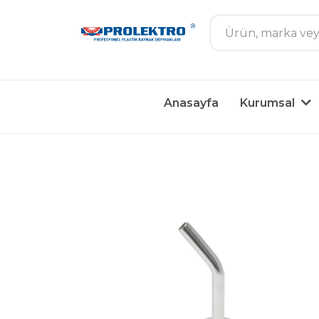
Anasayfa
Kurumsal