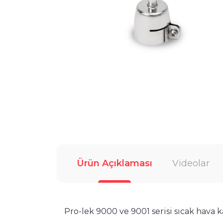
Ürün Açıklaması
Videolar
Pro-lek 9000 ve 9001 serisi sıcak hava