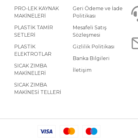
PRO-LEK KAYNAK
Geri Ödeme ve İade
MAKİNELERİ
Politikası
PLASTİK TAMİR
Mesafeli Satış
SETLERİ
Sözleşmesi
PLASTİK
Gizlilik Politikası
ELEKTROTLAR
Banka Bilgileri
SICAK ZIMBA
İletişim
MAKİNELERİ
SICAK ZIMBA
MAKİNESİ TELLERİ