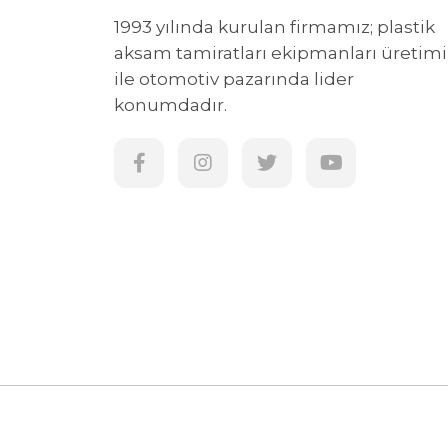
1993 yılında kurulan firmamız; plastik
aksam tamiratları ekipmanları üretimi
ile otomotiv pazarında lider
konumdadır.