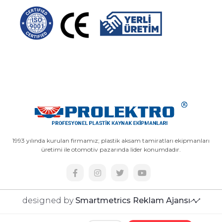
1993 yılında kurulan firmamız; plastik aksam tamiratları ekipmanları
üretimi ile otomotiv pazarında lider konumdadır.
designed by
Smartmetrics Reklam Ajansı