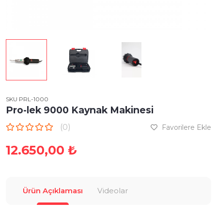
SKU PRL-1000
Pro-lek 9000 Kaynak Makinesi
(0)
Favorilere Ekle
12.650,00 ₺
Ürün Açıklaması
Videolar