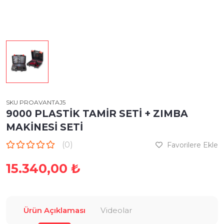
SKU PROAVANTAJ5
9000 PLASTİK TAMİR SETİ + ZIMBA
MAKİNESİ SETİ
(0)
Favorilere Ekle
15.340,00 ₺
Ürün Açıklaması
Videolar